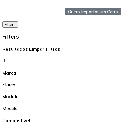
Quero Importar um Carro
Filters
Filters
Resultados
Limpar Filtros
Marca
Marca
Modelo
Modelo
Combustível