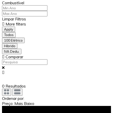
Combustível
Limpar Filtros
More filters
Apply
Todos
100 Elétrico
Hibrido
IVA Dedu.
Comparar
0
Resultados
Ordenar por:
Preço: Mais Baixo