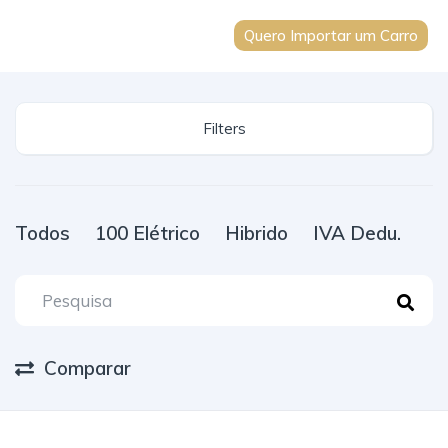
Quero Importar um Carro
Filters
Todos
100 Elétrico
Hibrido
IVA Dedu.
Comparar