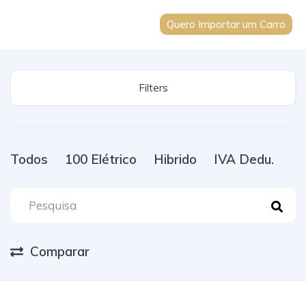
Quero Importar um Carro
Filters
Todos
100 Elétrico
Hibrido
IVA Dedu.
Comparar