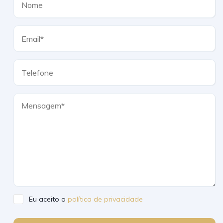
Eu aceito a
política de privacidade