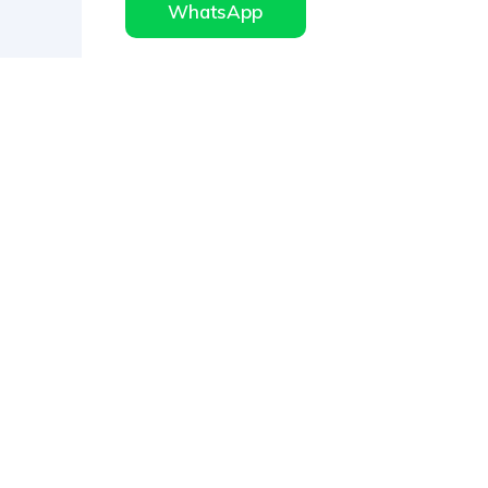
WhatsApp