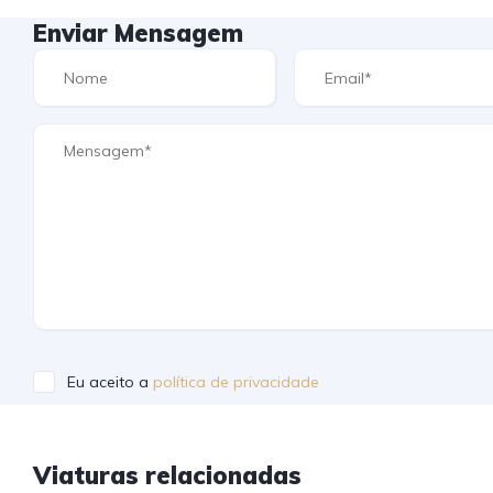
Enviar Mensagem
Eu aceito a
política de privacidade
Viaturas relacionadas