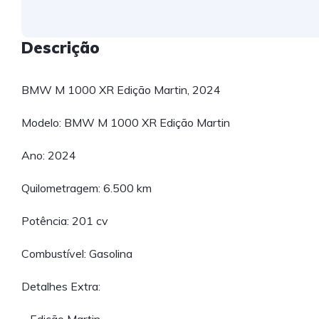
Descrição
BMW M 1000 XR Edição Martin, 2024
Modelo: BMW M 1000 XR Edição Martin
Ano: 2024
Quilometragem: 6.500 km
Potência: 201 cv
Combustível: Gasolina
Detalhes Extra: