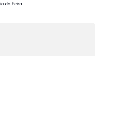
ia da Feira