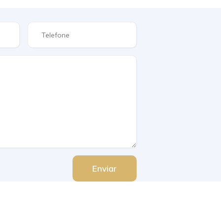
Enviar