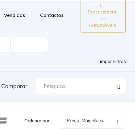
Procurement
Vendidas
Contactos
de
Automóveis
Limpar Filtros
Comparar
Preço: Mais Baixo
Ordenar por: