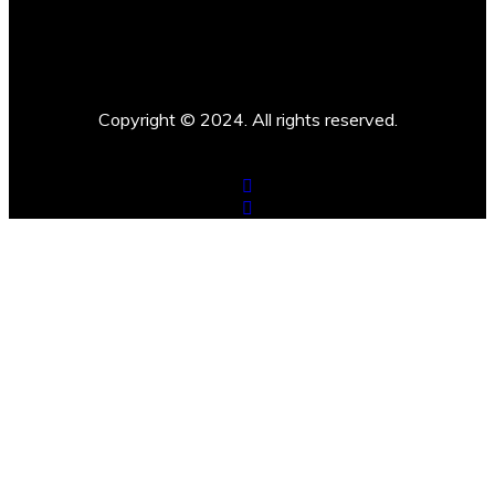
Copyright © 2024. All rights reserved.
Sigam-nos