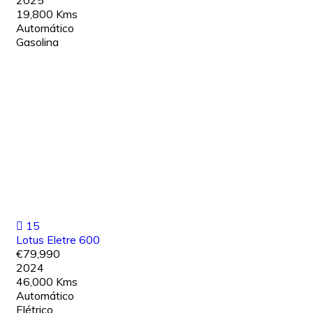
19,800 Kms
Automático
Gasolina
15
Lotus Eletre 600
€79,990
2024
46,000 Kms
Automático
Elétrico