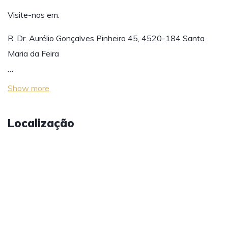
Visite-nos em:
R. Dr. Aurélio Gonçalves Pinheiro 45, 4520-184 Santa
Maria da Feira
…
Show more
Localização