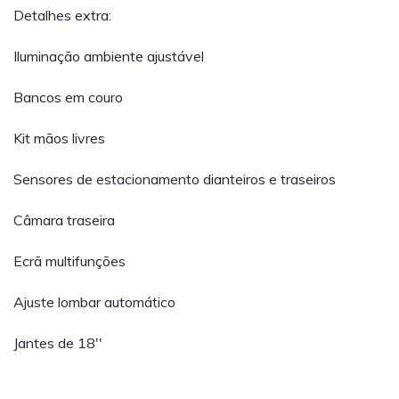
Detalhes extra:
Iluminação ambiente ajustável
Bancos em couro
Kit mãos livres
Sensores de estacionamento dianteiros e traseiros
Câmara traseira
Ecrã multifunções
Ajuste lombar automático
Jantes de 18''