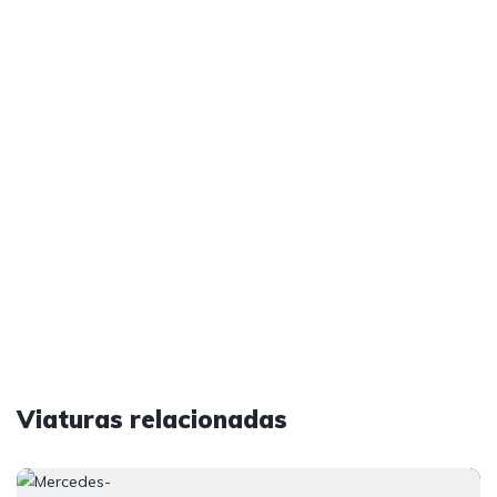
Viaturas relacionadas