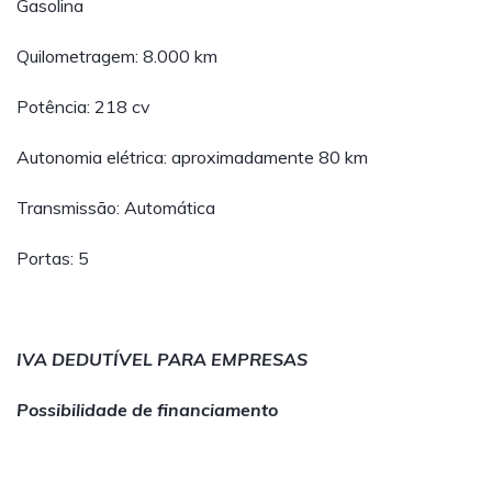
Gasolina
Quilometragem: 8.000 km
Potência: 218 cv
Autonomia elétrica: aproximadamente 80 km
Transmissão: Automática
Portas: 5
IVA DEDUTÍVEL PARA EMPRESAS
Possibilidade de financiamento