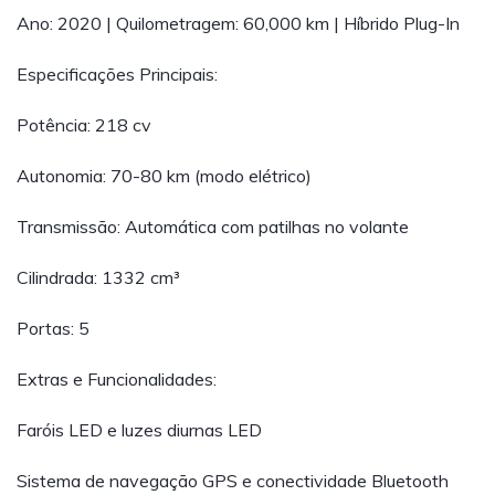
Ano: 2020 | Quilometragem: 60,000 km | Híbrido Plug-In
Especificações Principais:
Potência: 218 cv
Autonomia: 70-80 km (modo elétrico)
Transmissão: Automática com patilhas no volante
Cilindrada: 1332 cm³
Portas: 5
Extras e Funcionalidades:
Faróis LED e luzes diurnas LED
Sistema de navegação GPS e conectividade Bluetooth