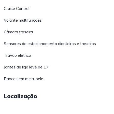
Cruise Control
Volante multifunções
Câmara traseira
Sensores de estacionamento dianteiros e traseiros
Travão elétrico
Jantes de liga leve de 17’’
Bancos em meia-pele
Localização