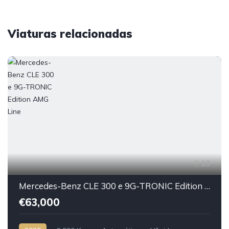
Viaturas relacionadas
13
Mercedes-Benz CLE 300 e 9G-TRONIC Edition AMG Line
€63,000