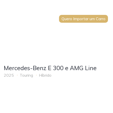
Quero Importar um Carro
Mercedes-Benz E 300 e AMG Line
2025
Touring
Híbrido