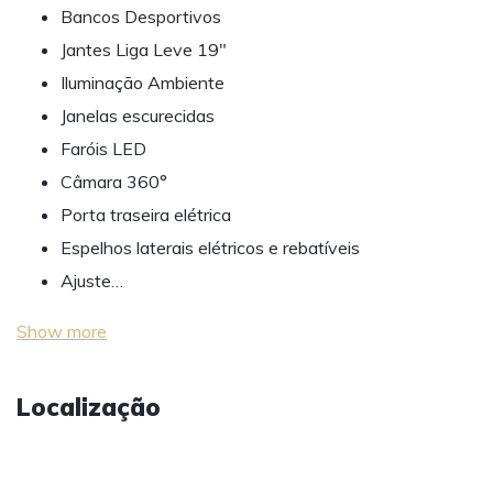
Bancos Desportivos
Jantes Liga Leve 19"
Iluminação Ambiente
Janelas escurecidas
Faróis LED
Câmara 360°
Porta traseira elétrica
Espelhos laterais elétricos e rebatíveis
Ajuste…
Show more
Localização