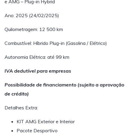
e AMG – Plug-in Hybrid
Ano: 2025 (24/02/2025)
Quilometragem: 12 500 km
Combustível: Híbrido Plug-in (Gasolina / Elétrico)
Autonomia Elétrica: até 99 km
IVA dedutível para empresas
Possibilidade de financiamento (sujeito a aprovação
de crédito)
Detalhes Extra:
KIT AMG Exterior e Interior
Pacote Desportivo