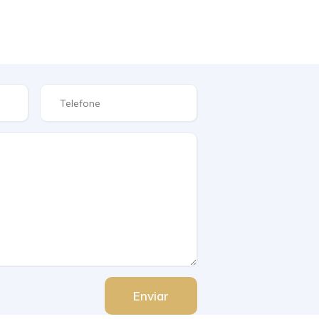
Enviar