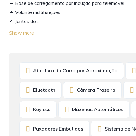
🔹 Base de carregamento por indução para telemóvel
🔹 Volante multifunções
🔹 Jantes de…
Show more
Abertura do Carro por Aproximação
Bluetooth
Câmera Traseira
Keyless
Máximos Automáticos
Puxadores Embutidos
Sistema de 