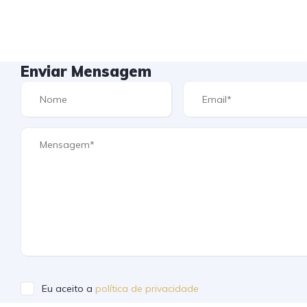
Enviar Mensagem
Eu aceito a
política de privacidade