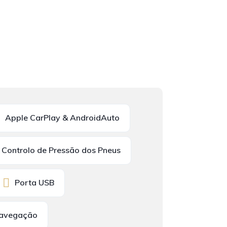
Apple CarPlay & AndroidAuto
Controlo de Pressão dos Pneus
Porta USB
Navegação